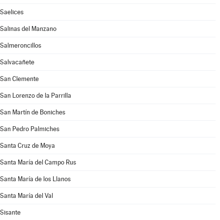
Saelices
Salinas del Manzano
Salmeroncillos
Salvacañete
San Clemente
San Lorenzo de la Parrilla
San Martín de Boniches
San Pedro Palmiches
Santa Cruz de Moya
Santa María del Campo Rus
Santa María de los Llanos
Santa María del Val
Sisante