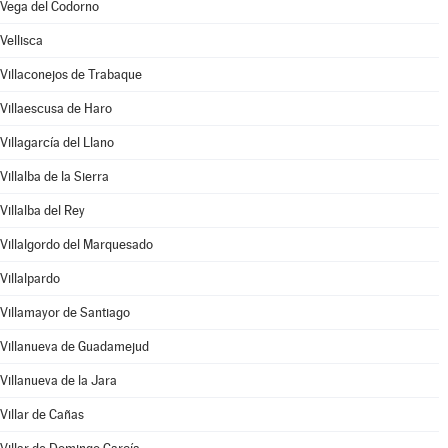
Vega del Codorno
Vellisca
Villaconejos de Trabaque
Villaescusa de Haro
Villagarcía del Llano
Villalba de la Sierra
Villalba del Rey
Villalgordo del Marquesado
Villalpardo
Villamayor de Santiago
Villanueva de Guadamejud
Villanueva de la Jara
Villar de Cañas