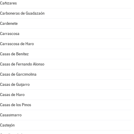
Cañizares
Carboneras de Guadazaón
Cardenete
Carrascosa
Carrascosa de Haro
Casas de Benítez
Casas de Fernando Alonso
Casas de Garcimolina
Casas de Guijarro
Casas de Haro
Casas de los Pinos
Casasimarro
Castejón