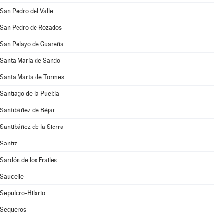
San Pedro del Valle
San Pedro de Rozados
San Pelayo de Guareña
Santa María de Sando
Santa Marta de Tormes
Santiago de la Puebla
Santibáñez de Béjar
Santibáñez de la Sierra
Santiz
Sardón de los Frailes
Saucelle
Sepulcro-Hilario
Sequeros