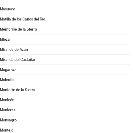
Masueco
Matilla de los Caños del Río
Membribe de la Sierra
Mieza
Miranda de Azán
Miranda del Castañar
Mogarraz
Molinillo
Monforte de la Sierra
Monleón
Monleras
Monsagro
Montejo