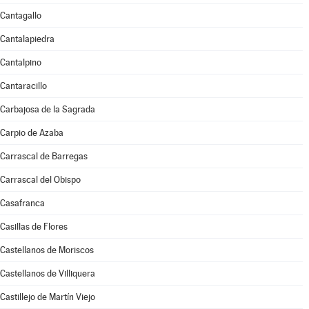
Cantagallo
Cantalapiedra
Cantalpino
Cantaracillo
Carbajosa de la Sagrada
Carpio de Azaba
Carrascal de Barregas
Carrascal del Obispo
Casafranca
Casillas de Flores
Castellanos de Moriscos
Castellanos de Villiquera
Castillejo de Martín Viejo