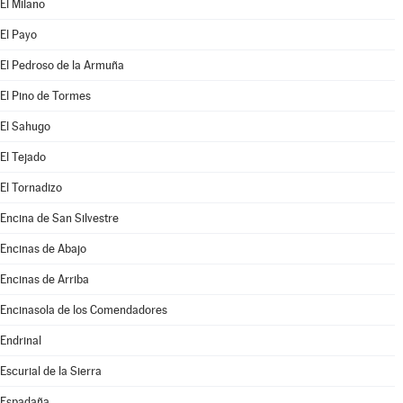
El Milano
El Payo
El Pedroso de la Armuña
El Pino de Tormes
El Sahugo
El Tejado
El Tornadizo
Encina de San Silvestre
Encinas de Abajo
Encinas de Arriba
Encinasola de los Comendadores
Endrinal
Escurial de la Sierra
Espadaña