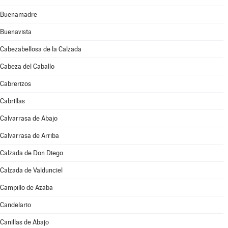
Buenamadre
Buenavista
Cabezabellosa de la Calzada
Cabeza del Caballo
Cabrerizos
Cabrillas
Calvarrasa de Abajo
Calvarrasa de Arriba
Calzada de Don Diego
Calzada de Valdunciel
Campillo de Azaba
Candelario
Canillas de Abajo