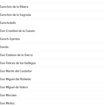
Sanchón de la Ribera
Sanchón de la Sagrada
Sanchotello
San Cristóbal de la Cuesta
Sancti-Spíritus
Sando
San Esteban de la Sierra
San Felices de los Gallegos
San Martín del Castañar
San Miguel del Robledo
San Miguel de Valero
San Morales
San Muñoz