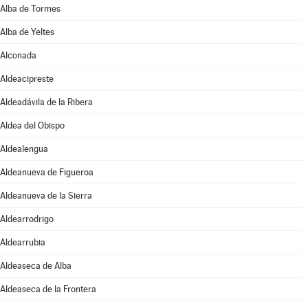
Alba de Tormes
Alba de Yeltes
Alconada
Aldeacipreste
Aldeadávila de la Ribera
Aldea del Obispo
Aldealengua
Aldeanueva de Figueroa
Aldeanueva de la Sierra
Aldearrodrigo
Aldearrubia
Aldeaseca de Alba
Aldeaseca de la Frontera