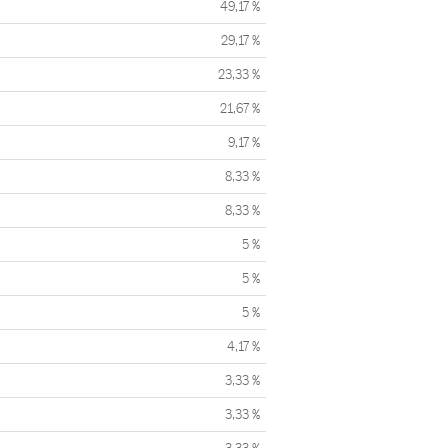
49,17 %
29,17 %
23,33 %
21,67 %
9,17 %
8,33 %
8,33 %
5 %
5 %
5 %
4,17 %
3,33 %
3,33 %