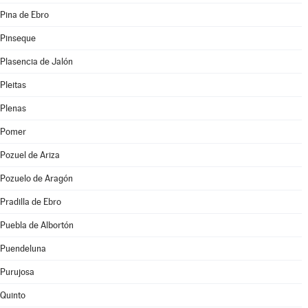
Pina de Ebro
Pinseque
Plasencia de Jalón
Pleitas
Plenas
Pomer
Pozuel de Ariza
Pozuelo de Aragón
Pradilla de Ebro
Puebla de Albortón
Puendeluna
Purujosa
Quinto