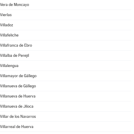
Vera de Moncayo
Vierlas
Villadoz
Villafeliche
Villafranca de Ebro
Villalba de Perejil
Villalengua
Villamayor de Gállego
Villanueva de Gállego
Villanueva de Huerva
Villanueva de Jiloca
Villar de los Navarros
Villarreal de Huerva