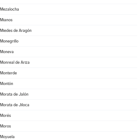
Mezalocha
Mianos
Miedes de Aragón
Monegrillo
Moneva
Monreal de Ariza
Monterde
Montón
Morata de Jalón
Morata de Jiloca
Morés
Moros
Moyuela