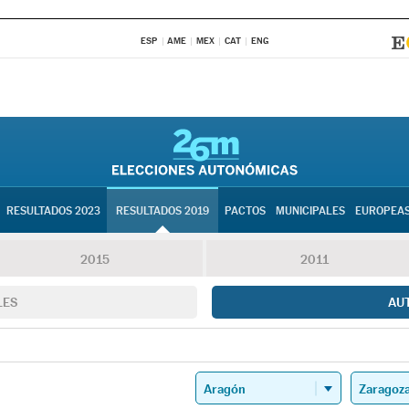
ESP
AME
MEX
CAT
ENG
RESULTADOS 2023
RESULTADOS 2019
PACTOS
MUNICIPALES
EUROPEA
2015
2011
LES
AU