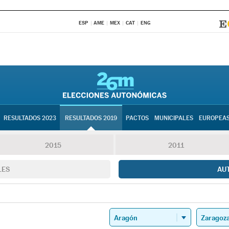
ESP
AME
MEX
CAT
ENG
RESULTADOS 2023
RESULTADOS 2019
PACTOS
MUNICIPALES
EUROPEA
2015
2011
LES
AU