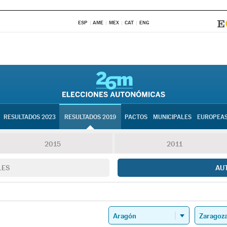
ESP
AME
MEX
CAT
ENG
RESULTADOS 2023
RESULTADOS 2019
PACTOS
MUNICIPALES
EUROPEA
2015
2011
LES
AU