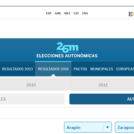
ESP
AME
MEX
CAT
ENG
RESULTADOS 2023
RESULTADOS 2019
PACTOS
MUNICIPALES
EUROPEA
2015
2011
LES
AU