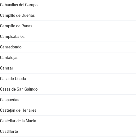
Cabanillas del Campo
Campillo de Dueñas
Campillo de Ranas
Campisábalos
Canredondo
Cantalojas
Cañizar
Casa de Uceda
Casas de San Galindo
Caspueñas
Castejón de Henares
Castellar de la Muela
Castilforte