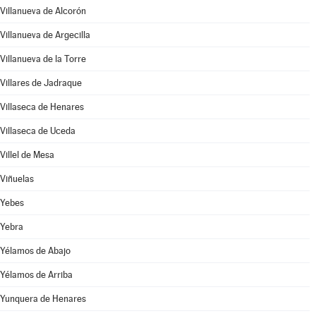
Villanueva de Alcorón
Villanueva de Argecilla
Villanueva de la Torre
Villares de Jadraque
Villaseca de Henares
Villaseca de Uceda
Villel de Mesa
Viñuelas
Yebes
Yebra
Yélamos de Abajo
Yélamos de Arriba
Yunquera de Henares