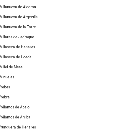
Villanueva de Alcorón
Villanueva de Argecilla
Villanueva de la Torre
Villares de Jadraque
Villaseca de Henares
Villaseca de Uceda
Villel de Mesa
Viñuelas
Yebes
Yebra
Yélamos de Abajo
Yélamos de Arriba
Yunquera de Henares