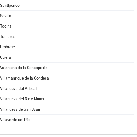
Santiponce
Sevilla
Tocina
Tomares
Umbrete
Utrera
Valencina de la Concepción
Villamanrique de la Condesa
Villanueva del Ariscal
Villanueva del Río y Minas
Villanueva de San Juan
Villaverde del Río