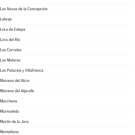
Las Navas de la Concepción
Lebrija
Lora de Estepa
Lora del Río
Los Corrales
Los Molares
Los Palacios y Villafranca
Mairena del Alcor
Mairena del Aljarafe
Marchena
Marinaleda
Martín de la Jara
Montellano