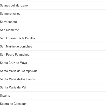
Salinas del Manzano
Salmeroncillos
Salvacañete
San Clemente
San Lorenzo de la Parrilla
San Martín de Boniches
San Pedro Palmiches
Santa Cruz de Moya
Santa María del Campo Rus
Santa María de los Llanos
Santa María del Val
Sisante
Solera de Gabaldón