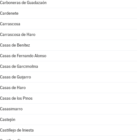
Carboneras de Guadazaón
Cardenete
Carrascosa
Carrascosa de Haro
Casas de Benítez
Casas de Fernando Alonso
Casas de Garcimolina
Casas de Guijarro
Casas de Haro
Casas de los Pinos
Casasimarro
Castejón
Castillejo de Iniesta