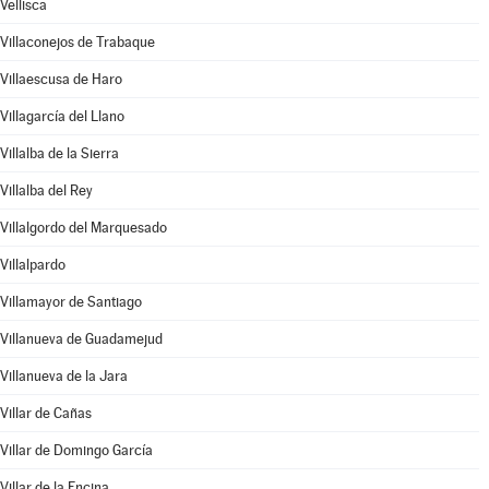
Vellisca
Villaconejos de Trabaque
Villaescusa de Haro
Villagarcía del Llano
Villalba de la Sierra
Villalba del Rey
Villalgordo del Marquesado
Villalpardo
Villamayor de Santiago
Villanueva de Guadamejud
Villanueva de la Jara
Villar de Cañas
Villar de Domingo García
Villar de la Encina