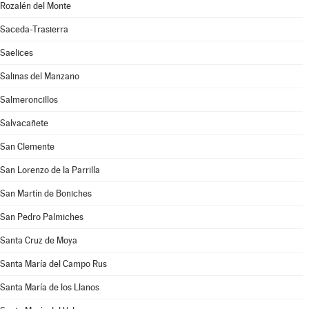
Rozalén del Monte
Saceda-Trasierra
Saelices
Salinas del Manzano
Salmeroncillos
Salvacañete
San Clemente
San Lorenzo de la Parrilla
San Martín de Boniches
San Pedro Palmiches
Santa Cruz de Moya
Santa María del Campo Rus
Santa María de los Llanos