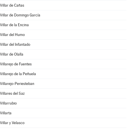
Villar de Cañas
Villar de Domingo García
Villar de la Encina
Villar del Humo
Villar del Infantado
Villar de Olalla
Villarejo de Fuentes
Villarejo de la Peñuela
Villarejo-Periesteban
Villares del Saz
Villarrubio
Villarta
Villar y Velasco