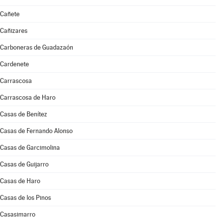
Cañete
Cañizares
Carboneras de Guadazaón
Cardenete
Carrascosa
Carrascosa de Haro
Casas de Benítez
Casas de Fernando Alonso
Casas de Garcimolina
Casas de Guijarro
Casas de Haro
Casas de los Pinos
Casasimarro