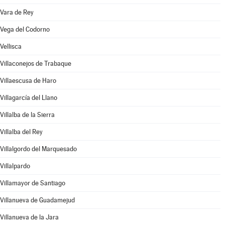
Vara de Rey
Vega del Codorno
Vellisca
Villaconejos de Trabaque
Villaescusa de Haro
Villagarcía del Llano
Villalba de la Sierra
Villalba del Rey
Villalgordo del Marquesado
Villalpardo
Villamayor de Santiago
Villanueva de Guadamejud
Villanueva de la Jara