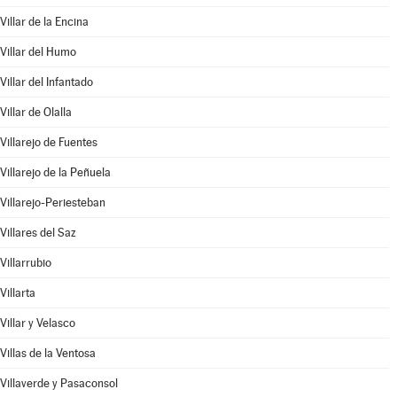
Villar de la Encina
Villar del Humo
Villar del Infantado
Villar de Olalla
Villarejo de Fuentes
Villarejo de la Peñuela
Villarejo-Periesteban
Villares del Saz
Villarrubio
Villarta
Villar y Velasco
Villas de la Ventosa
Villaverde y Pasaconsol