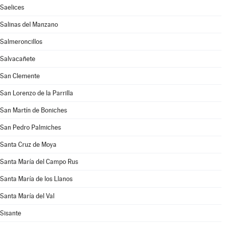
Saelices
Salinas del Manzano
Salmeroncillos
Salvacañete
San Clemente
San Lorenzo de la Parrilla
San Martín de Boniches
San Pedro Palmiches
Santa Cruz de Moya
Santa María del Campo Rus
Santa María de los Llanos
Santa María del Val
Sisante