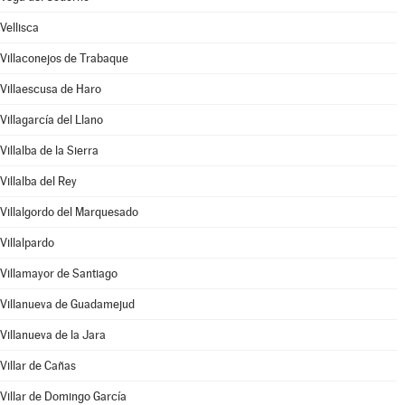
Vellisca
Villaconejos de Trabaque
Villaescusa de Haro
Villagarcía del Llano
Villalba de la Sierra
Villalba del Rey
Villalgordo del Marquesado
Villalpardo
Villamayor de Santiago
Villanueva de Guadamejud
Villanueva de la Jara
Villar de Cañas
Villar de Domingo García