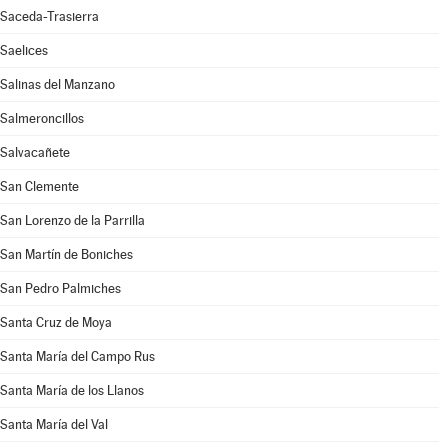
Saceda-Trasierra
Saelices
Salinas del Manzano
Salmeroncillos
Salvacañete
San Clemente
San Lorenzo de la Parrilla
San Martín de Boniches
San Pedro Palmiches
Santa Cruz de Moya
Santa María del Campo Rus
Santa María de los Llanos
Santa María del Val