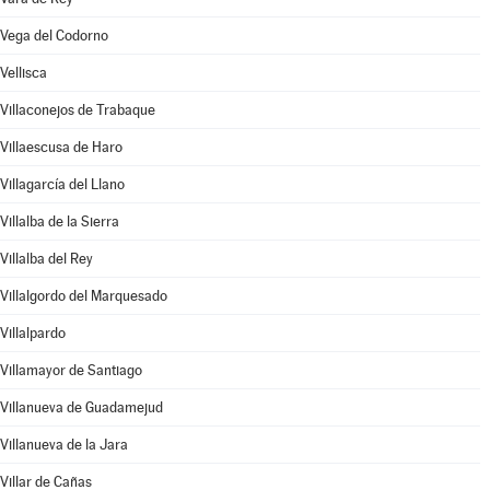
Vega del Codorno
Vellisca
Villaconejos de Trabaque
Villaescusa de Haro
Villagarcía del Llano
Villalba de la Sierra
Villalba del Rey
Villalgordo del Marquesado
Villalpardo
Villamayor de Santiago
Villanueva de Guadamejud
Villanueva de la Jara
Villar de Cañas