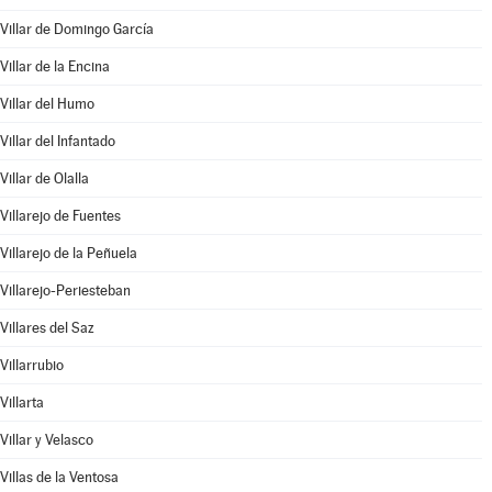
Villar de Domingo García
Villar de la Encina
Villar del Humo
Villar del Infantado
Villar de Olalla
Villarejo de Fuentes
Villarejo de la Peñuela
Villarejo-Periesteban
Villares del Saz
Villarrubio
Villarta
Villar y Velasco
Villas de la Ventosa