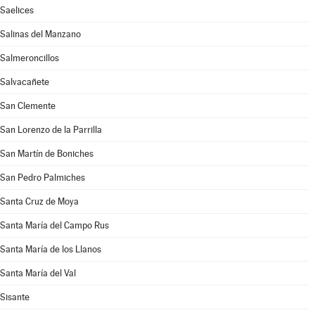
Saelices
Salinas del Manzano
Salmeroncillos
Salvacañete
San Clemente
San Lorenzo de la Parrilla
San Martín de Boniches
San Pedro Palmiches
Santa Cruz de Moya
Santa María del Campo Rus
Santa María de los Llanos
Santa María del Val
Sisante