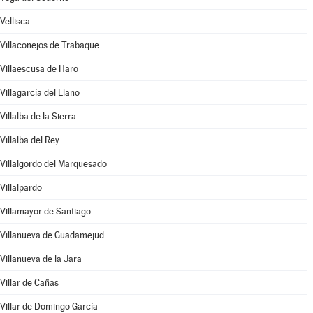
Vellisca
Villaconejos de Trabaque
Villaescusa de Haro
Villagarcía del Llano
Villalba de la Sierra
Villalba del Rey
Villalgordo del Marquesado
Villalpardo
Villamayor de Santiago
Villanueva de Guadamejud
Villanueva de la Jara
Villar de Cañas
Villar de Domingo García