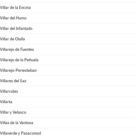
Villar de la Encina
Villar del Humo
Villar del Infantado
Villar de Olalla
Villarejo de Fuentes
Villarejo de la Peñuela
Villarejo-Periesteban
Villares del Saz
Villarrubio
Villarta
Villar y Velasco
Villas de la Ventosa
Villaverde y Pasaconsol