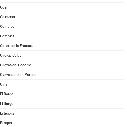
Coín
Colmenar
Comares
Cómpeta
Cortes de la Frontera
Cuevas Bajas
Cuevas del Becerro
Cuevas de San Marcos
Cútar
El Borge
El Burgo
Estepona
Faraján