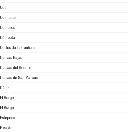
Coín
Colmenar
Comares
Cómpeta
Cortes de la Frontera
Cuevas Bajas
Cuevas del Becerro
Cuevas de San Marcos
Cútar
El Borge
El Burgo
Estepona
Faraján