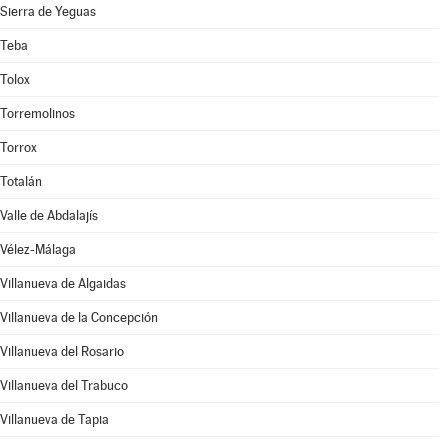
Sierra de Yeguas
Teba
Tolox
Torremolinos
Torrox
Totalán
Valle de Abdalajís
Vélez-Málaga
Villanueva de Algaidas
Villanueva de la Concepción
Villanueva del Rosario
Villanueva del Trabuco
Villanueva de Tapia