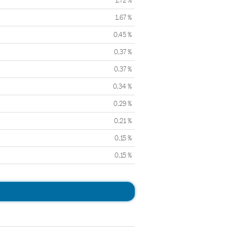
1,72 %
1,67 %
0,45 %
0,37 %
0,37 %
0,34 %
0,29 %
0,21 %
0,15 %
0,15 %