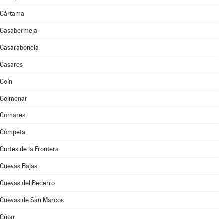
Cártama
Casabermeja
Casarabonela
Casares
Coín
Colmenar
Comares
Cómpeta
Cortes de la Frontera
Cuevas Bajas
Cuevas del Becerro
Cuevas de San Marcos
Cútar