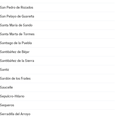
San Pedro de Rozados
San Pelayo de Guareña
Santa María de Sando
Santa Marta de Tormes
Santiago de la Puebla
Santibáñez de Béjar
Santibáñez de la Sierra
Santiz
Sardón de los Frailes
Saucelle
Sepulcro-Hilario
Sequeros
Serradilla del Arroyo