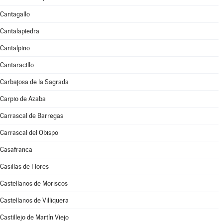
Cantagallo
Cantalapiedra
Cantalpino
Cantaracillo
Carbajosa de la Sagrada
Carpio de Azaba
Carrascal de Barregas
Carrascal del Obispo
Casafranca
Casillas de Flores
Castellanos de Moriscos
Castellanos de Villiquera
Castillejo de Martín Viejo