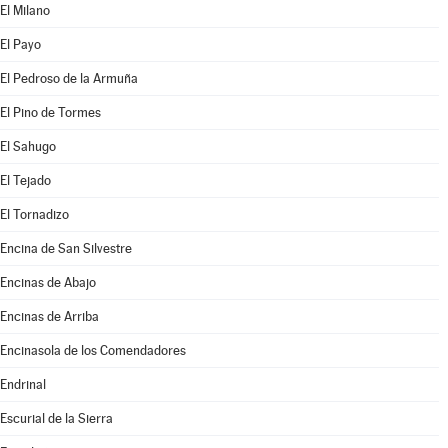
El Milano
El Payo
El Pedroso de la Armuña
El Pino de Tormes
El Sahugo
El Tejado
El Tornadizo
Encina de San Silvestre
Encinas de Abajo
Encinas de Arriba
Encinasola de los Comendadores
Endrinal
Escurial de la Sierra