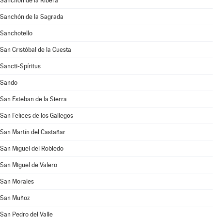
Sanchón de la Ribera
Sanchón de la Sagrada
Sanchotello
San Cristóbal de la Cuesta
Sancti-Spíritus
Sando
San Esteban de la Sierra
San Felices de los Gallegos
San Martín del Castañar
San Miguel del Robledo
San Miguel de Valero
San Morales
San Muñoz
San Pedro del Valle