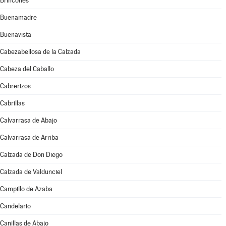
Brincones
Buenamadre
Buenavista
Cabezabellosa de la Calzada
Cabeza del Caballo
Cabrerizos
Cabrillas
Calvarrasa de Abajo
Calvarrasa de Arriba
Calzada de Don Diego
Calzada de Valdunciel
Campillo de Azaba
Candelario
Canillas de Abajo