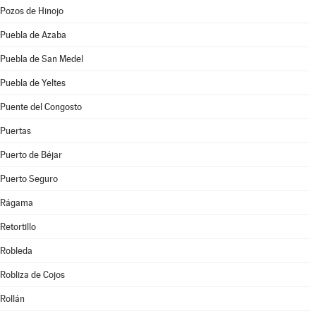
Pozos de Hinojo
Puebla de Azaba
Puebla de San Medel
Puebla de Yeltes
Puente del Congosto
Puertas
Puerto de Béjar
Puerto Seguro
Rágama
Retortillo
Robleda
Robliza de Cojos
Rollán