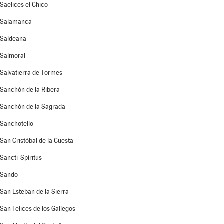
Saelices el Chico
Salamanca
Saldeana
Salmoral
Salvatierra de Tormes
Sanchón de la Ribera
Sanchón de la Sagrada
Sanchotello
San Cristóbal de la Cuesta
Sancti-Spíritus
Sando
San Esteban de la Sierra
San Felices de los Gallegos