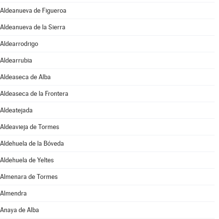
Aldeanueva de Figueroa
Aldeanueva de la Sierra
Aldearrodrigo
Aldearrubia
Aldeaseca de Alba
Aldeaseca de la Frontera
Aldeatejada
Aldeavieja de Tormes
Aldehuela de la Bóveda
Aldehuela de Yeltes
Almenara de Tormes
Almendra
Anaya de Alba