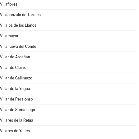
Villaflores
Villagonzalo de Tormes
Villalba de los Llanos
Villamayor
Villanueva del Conde
Villar de Argañán
Villar de Ciervo
Villar de Gallimazo
Villar de la Yegua
Villar de Peralonso
Villar de Samaniego
Villares de la Reina
Villares de Yeltes