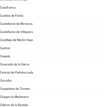
Casafranca
Casillas de Flores
Castellanos de Moriscos
Castellanos de Villiquera
Castillejo de Martín Viejo
Castraz
Cepeda
Cereceda de la Sierra
Cerezal de Peñahorcada
Cerralbo
Cespedosa de Tormes
Chagarcía Medianero
Cilleros de la Bastida