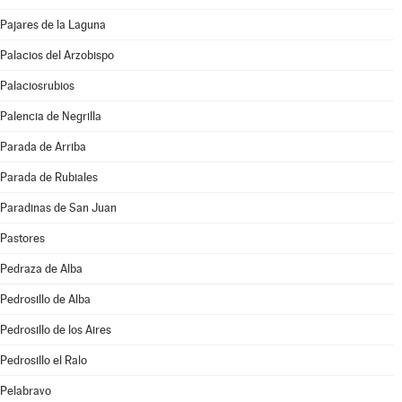
Pajares de la Laguna
Palacios del Arzobispo
Palaciosrubios
Palencia de Negrilla
Parada de Arriba
Parada de Rubiales
Paradinas de San Juan
Pastores
Pedraza de Alba
Pedrosillo de Alba
Pedrosillo de los Aires
Pedrosillo el Ralo
Pelabravo