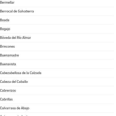
Bermellar
Berrocal de Salvatierra
Boada
Bogajo
Bóveda del Río Almar
Brincones
Buenamadre
Buenavista
Cabezabellosa de la Calzada
Cabeza del Caballo
Cabrerizos
Cabrillas
Calvarrasa de Abajo