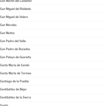
San Martín del Castañar
San Miguel del Robledo
San Miguel de Valero
San Morales
San Muñoz
San Pedro del Valle
San Pedro de Rozados
San Pelayo de Guareña
Santa María de Sando
Santa Marta de Tormes
Santiago de la Puebla
Santibáñez de Béjar
Santibáñez de la Sierra
Santiz