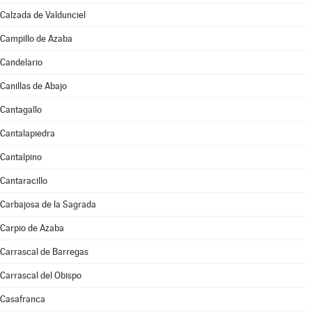
Calzada de Valdunciel
Campillo de Azaba
Candelario
Canillas de Abajo
Cantagallo
Cantalapiedra
Cantalpino
Cantaracillo
Carbajosa de la Sagrada
Carpio de Azaba
Carrascal de Barregas
Carrascal del Obispo
Casafranca