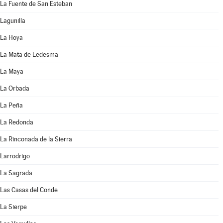
La Fuente de San Esteban
Lagunilla
La Hoya
La Mata de Ledesma
La Maya
La Orbada
La Peña
La Redonda
La Rinconada de la Sierra
Larrodrigo
La Sagrada
Las Casas del Conde
La Sierpe