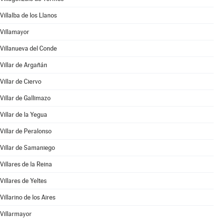
Villalba de los Llanos
Villamayor
Villanueva del Conde
Villar de Argañán
Villar de Ciervo
Villar de Gallimazo
Villar de la Yegua
Villar de Peralonso
Villar de Samaniego
Villares de la Reina
Villares de Yeltes
Villarino de los Aires
Villarmayor