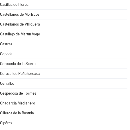
Casillas de Flores
Castellanos de Moriscos
Castellanos de Villiquera
Castillejo de Martín Viejo
Castraz
Cepeda
Cereceda de la Sierra
Cerezal de Peñahorcada
Cerralbo
Cespedosa de Tormes
Chagarcía Medianero
Cilleros de la Bastida
Cipérez