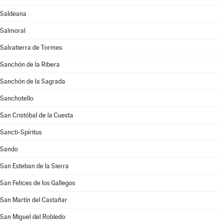
Saldeana
Salmoral
Salvatierra de Tormes
Sanchón de la Ribera
Sanchón de la Sagrada
Sanchotello
San Cristóbal de la Cuesta
Sancti-Spíritus
Sando
San Esteban de la Sierra
San Felices de los Gallegos
San Martín del Castañar
San Miguel del Robledo