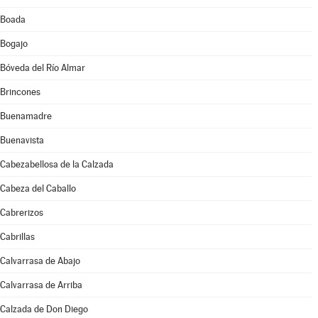
Boada
Bogajo
Bóveda del Río Almar
Brincones
Buenamadre
Buenavista
Cabezabellosa de la Calzada
Cabeza del Caballo
Cabrerizos
Cabrillas
Calvarrasa de Abajo
Calvarrasa de Arriba
Calzada de Don Diego