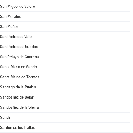
San Miguel de Valero
San Morales
San Muñoz
San Pedro del Valle
San Pedro de Rozados
San Pelayo de Guareña
Santa María de Sando
Santa Marta de Tormes
Santiago de la Puebla
Santibáñez de Béjar
Santibáñez de la Sierra
Santiz
Sardón de los Frailes