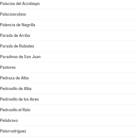
Palacios del Arzobispo
Palaciosrubios
Palencia de Negrilla
Parada de Arriba
Parada de Rubiales
Paradinas de San Juan
Pastores
Pedraza de Alba
Pedrosillo de Alba
Pedrosillo de los Aires
Pedrosillo el Ralo
Pelabravo
Pelarrodríguez