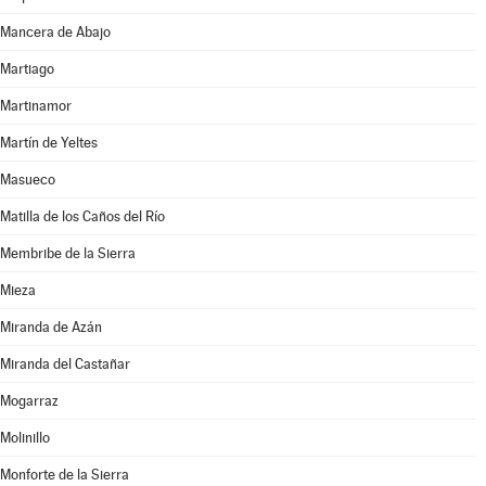
Mancera de Abajo
Martiago
Martinamor
Martín de Yeltes
Masueco
Matilla de los Caños del Río
Membribe de la Sierra
Mieza
Miranda de Azán
Miranda del Castañar
Mogarraz
Molinillo
Monforte de la Sierra