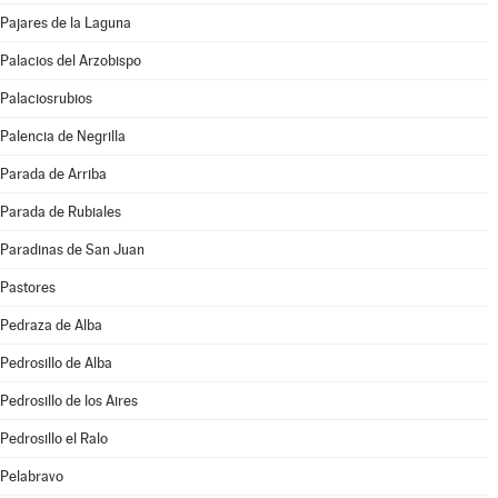
Pajares de la Laguna
Palacios del Arzobispo
Palaciosrubios
Palencia de Negrilla
Parada de Arriba
Parada de Rubiales
Paradinas de San Juan
Pastores
Pedraza de Alba
Pedrosillo de Alba
Pedrosillo de los Aires
Pedrosillo el Ralo
Pelabravo