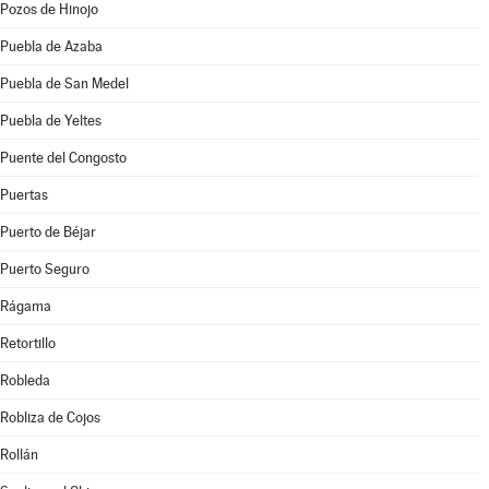
Pozos de Hinojo
Puebla de Azaba
Puebla de San Medel
Puebla de Yeltes
Puente del Congosto
Puertas
Puerto de Béjar
Puerto Seguro
Rágama
Retortillo
Robleda
Robliza de Cojos
Rollán