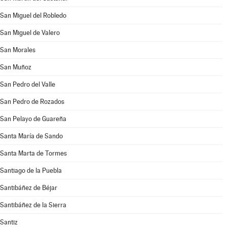
San Miguel del Robledo
San Miguel de Valero
San Morales
San Muñoz
San Pedro del Valle
San Pedro de Rozados
San Pelayo de Guareña
Santa María de Sando
Santa Marta de Tormes
Santiago de la Puebla
Santibáñez de Béjar
Santibáñez de la Sierra
Santiz