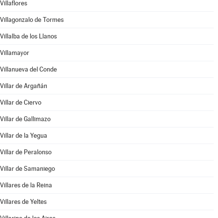
Villaflores
Villagonzalo de Tormes
Villalba de los Llanos
Villamayor
Villanueva del Conde
Villar de Argañán
Villar de Ciervo
Villar de Gallimazo
Villar de la Yegua
Villar de Peralonso
Villar de Samaniego
Villares de la Reina
Villares de Yeltes