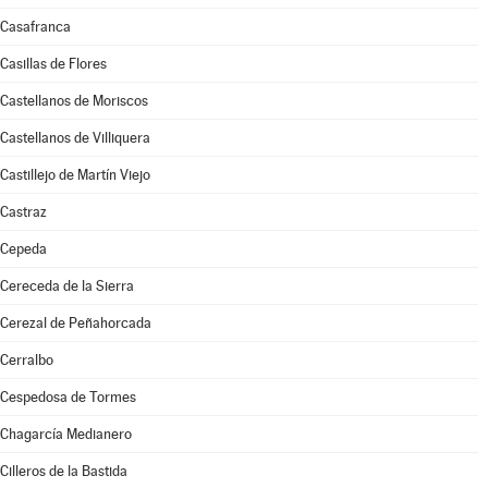
Casafranca
Casillas de Flores
Castellanos de Moriscos
Castellanos de Villiquera
Castillejo de Martín Viejo
Castraz
Cepeda
Cereceda de la Sierra
Cerezal de Peñahorcada
Cerralbo
Cespedosa de Tormes
Chagarcía Medianero
Cilleros de la Bastida