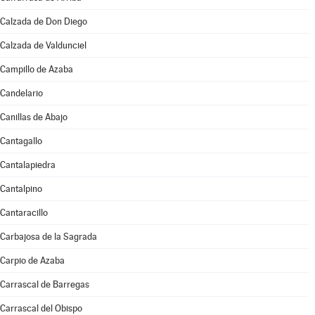
Calzada de Don Diego
Calzada de Valdunciel
Campillo de Azaba
Candelario
Canillas de Abajo
Cantagallo
Cantalapiedra
Cantalpino
Cantaracillo
Carbajosa de la Sagrada
Carpio de Azaba
Carrascal de Barregas
Carrascal del Obispo