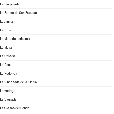
La Fregeneda
La Fuente de San Esteban
Lagunilla
La Hoya
La Mata de Ledesma
La Maya
La Orbada
La Peña
La Redonda
La Rinconada de la Sierra
Larrodrigo
La Sagrada
Las Casas del Conde