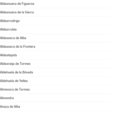
Aldeanueva de Figueroa
Aldeanueva de la Sierra
Aldearrodrigo
Aldearrubia
Aldeaseca de Alba
Aldeaseca de la Frontera
Aldeatejada
Aldeavieja de Tormes
Aldehuela de la Bóveda
Aldehuela de Yeltes
Almenara de Tormes
Almendra
Anaya de Alba