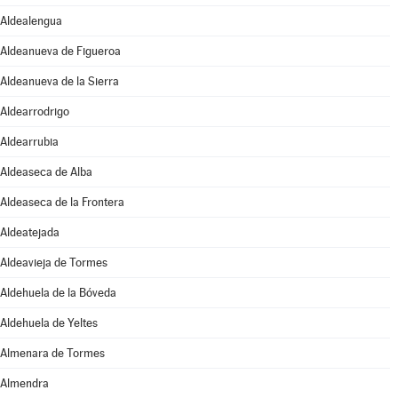
Aldealengua
Aldeanueva de Figueroa
Aldeanueva de la Sierra
Aldearrodrigo
Aldearrubia
Aldeaseca de Alba
Aldeaseca de la Frontera
Aldeatejada
Aldeavieja de Tormes
Aldehuela de la Bóveda
Aldehuela de Yeltes
Almenara de Tormes
Almendra