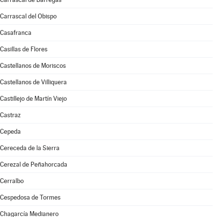
Carrascal del Obispo
Casafranca
Casillas de Flores
Castellanos de Moriscos
Castellanos de Villiquera
Castillejo de Martín Viejo
Castraz
Cepeda
Cereceda de la Sierra
Cerezal de Peñahorcada
Cerralbo
Cespedosa de Tormes
Chagarcía Medianero