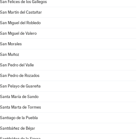
San Felices de los Gallegos
San Martín del Castañar
San Miguel del Robledo
San Miguel de Valero
San Morales
San Muñoz
San Pedro del Valle
San Pedro de Rozados
San Pelayo de Guareña
Santa María de Sando
Santa Marta de Tormes
Santiago de la Puebla
Santibáñez de Béjar
Santibáñez de la Sierra