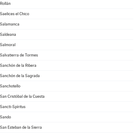
Rollán
Saelices el Chico
Salamanca
Saldeana
Salmoral
Salvatierra de Tormes
Sanchón de la Ribera
Sanchón de la Sagrada
Sanchotello
San Cristóbal de la Cuesta
Sancti-Spíritus
Sando
San Esteban de la Sierra