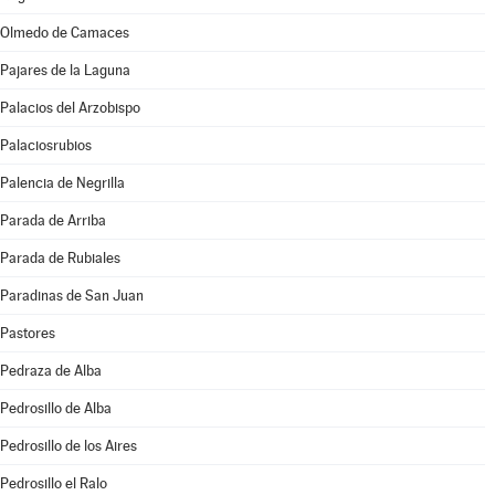
Olmedo de Camaces
Pajares de la Laguna
Palacios del Arzobispo
Palaciosrubios
Palencia de Negrilla
Parada de Arriba
Parada de Rubiales
Paradinas de San Juan
Pastores
Pedraza de Alba
Pedrosillo de Alba
Pedrosillo de los Aires
Pedrosillo el Ralo