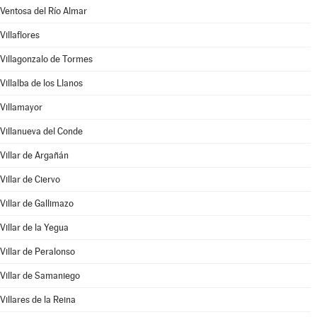
Ventosa del Río Almar
Villaflores
Villagonzalo de Tormes
Villalba de los Llanos
Villamayor
Villanueva del Conde
Villar de Argañán
Villar de Ciervo
Villar de Gallimazo
Villar de la Yegua
Villar de Peralonso
Villar de Samaniego
Villares de la Reina