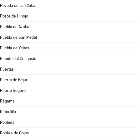
Poveda de las Cintas
Pozos de Hinojo
Puebla de Azaba
Puebla de San Medel
Puebla de Yeltes
Puente del Congosto
Puertas
Puerto de Béjar
Puerto Seguro
Rágama
Retortillo
Robleda
Robliza de Cojos