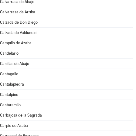
Calvarrasa de Abajo
Calvarrasa de Arriba
Calzada de Don Diego
Calzada de Valdunciel
Campillo de Azaba
Candelario
Canillas de Abajo
Cantagallo
Cantalapiedra
Cantalpino
Cantaracillo
Carbajosa de la Sagrada
Carpio de Azaba
Carrascal de Barregas