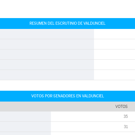
RESUMEN DEL ESCRUTINIO DE VALDUNCIEL
VOTOS POR SENADORES EN VALDUNCIEL
VOTOS
35
31