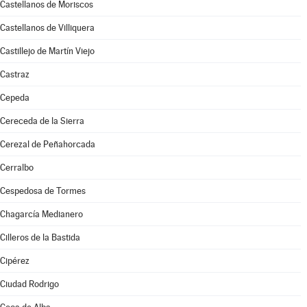
Castellanos de Moriscos
Castellanos de Villiquera
Castillejo de Martín Viejo
Castraz
Cepeda
Cereceda de la Sierra
Cerezal de Peñahorcada
Cerralbo
Cespedosa de Tormes
Chagarcía Medianero
Cilleros de la Bastida
Cipérez
Ciudad Rodrigo