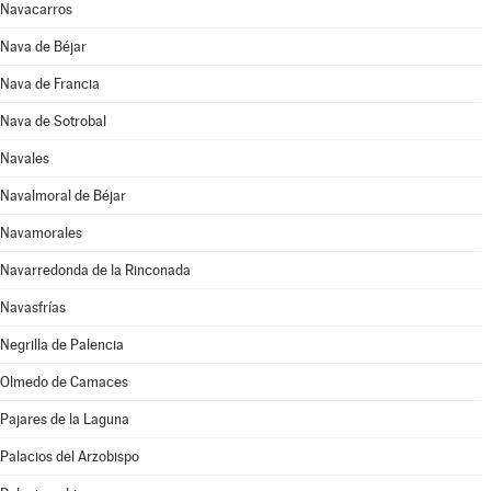
Navacarros
Nava de Béjar
Nava de Francia
Nava de Sotrobal
Navales
Navalmoral de Béjar
Navamorales
Navarredonda de la Rinconada
Navasfrías
Negrilla de Palencia
Olmedo de Camaces
Pajares de la Laguna
Palacios del Arzobispo