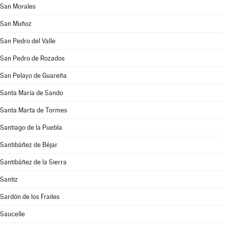
San Morales
San Muñoz
San Pedro del Valle
San Pedro de Rozados
San Pelayo de Guareña
Santa María de Sando
Santa Marta de Tormes
Santiago de la Puebla
Santibáñez de Béjar
Santibáñez de la Sierra
Santiz
Sardón de los Frailes
Saucelle