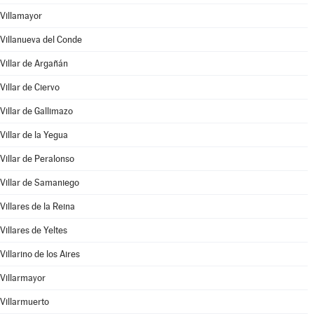
Villamayor
Villanueva del Conde
Villar de Argañán
Villar de Ciervo
Villar de Gallimazo
Villar de la Yegua
Villar de Peralonso
Villar de Samaniego
Villares de la Reina
Villares de Yeltes
Villarino de los Aires
Villarmayor
Villarmuerto