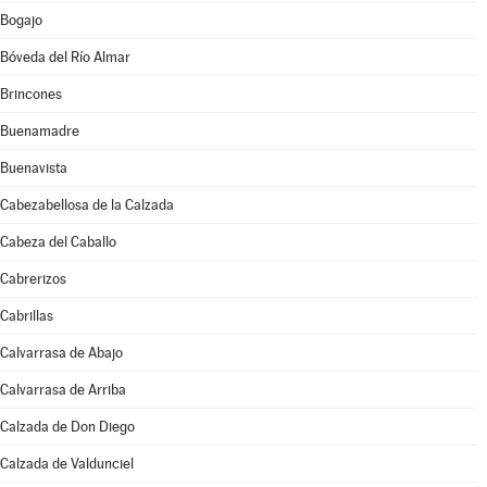
Bogajo
Bóveda del Río Almar
Brincones
Buenamadre
Buenavista
Cabezabellosa de la Calzada
Cabeza del Caballo
Cabrerizos
Cabrillas
Calvarrasa de Abajo
Calvarrasa de Arriba
Calzada de Don Diego
Calzada de Valdunciel