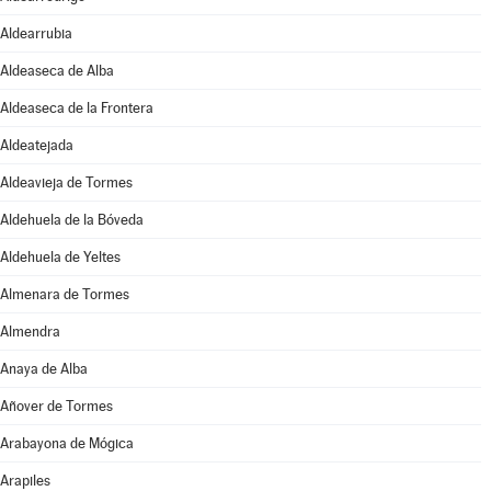
Aldearrubia
Aldeaseca de Alba
Aldeaseca de la Frontera
Aldeatejada
Aldeavieja de Tormes
Aldehuela de la Bóveda
Aldehuela de Yeltes
Almenara de Tormes
Almendra
Anaya de Alba
Añover de Tormes
Arabayona de Mógica
Arapiles