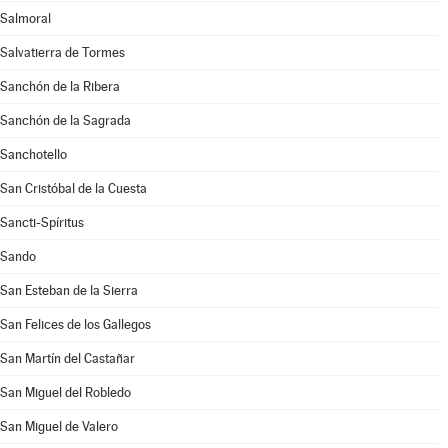
Salmoral
Salvatierra de Tormes
Sanchón de la Ribera
Sanchón de la Sagrada
Sanchotello
San Cristóbal de la Cuesta
Sancti-Spíritus
Sando
San Esteban de la Sierra
San Felices de los Gallegos
San Martín del Castañar
San Miguel del Robledo
San Miguel de Valero