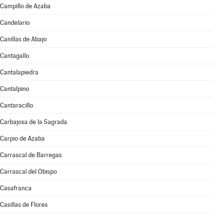
Campillo de Azaba
Candelario
Canillas de Abajo
Cantagallo
Cantalapiedra
Cantalpino
Cantaracillo
Carbajosa de la Sagrada
Carpio de Azaba
Carrascal de Barregas
Carrascal del Obispo
Casafranca
Casillas de Flores