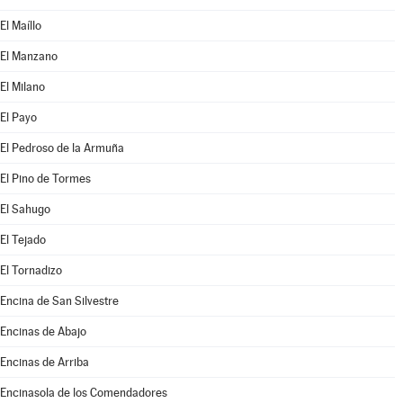
El Maíllo
El Manzano
El Milano
El Payo
El Pedroso de la Armuña
El Pino de Tormes
El Sahugo
El Tejado
El Tornadizo
Encina de San Silvestre
Encinas de Abajo
Encinas de Arriba
Encinasola de los Comendadores