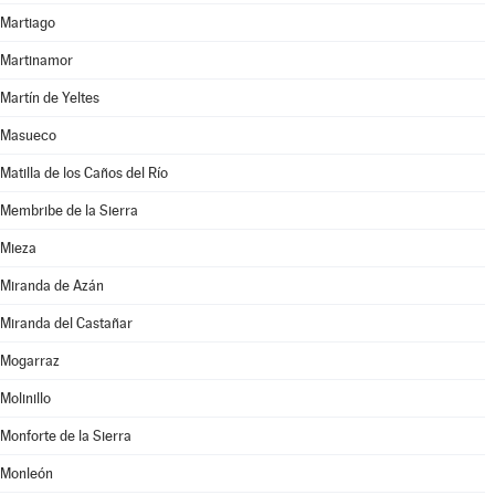
Martiago
Martinamor
Martín de Yeltes
Masueco
Matilla de los Caños del Río
Membribe de la Sierra
Mieza
Miranda de Azán
Miranda del Castañar
Mogarraz
Molinillo
Monforte de la Sierra
Monleón