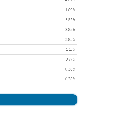
4,62 %
4,62 %
3,85 %
3,85 %
3,85 %
1,15 %
0,77 %
0,38 %
0,38 %