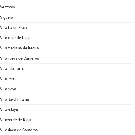
Ventrosa
Viguera
Villalba de Rioja
Villalobar de Rioja
Villamediana de Iregua
Villanueva de Cameros
Villar de Torre
Villarejo
Villarroya
Villarta-Quintana
Villavelayo
Villaverde de Rioja
Villoslada de Cameros