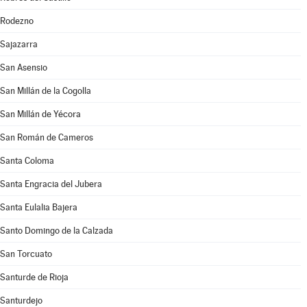
Rodezno
Sajazarra
San Asensio
San Millán de la Cogolla
San Millán de Yécora
San Román de Cameros
Santa Coloma
Santa Engracia del Jubera
Santa Eulalia Bajera
Santo Domingo de la Calzada
San Torcuato
Santurde de Rioja
Santurdejo