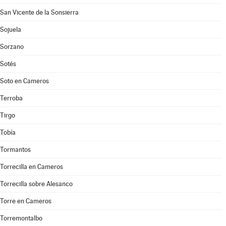
San Vicente de la Sonsierra
Sojuela
Sorzano
Sotés
Soto en Cameros
Terroba
Tirgo
Tobía
Tormantos
Torrecilla en Cameros
Torrecilla sobre Alesanco
Torre en Cameros
Torremontalbo