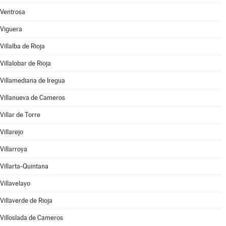
Ventrosa
Viguera
Villalba de Rioja
Villalobar de Rioja
Villamediana de Iregua
Villanueva de Cameros
Villar de Torre
Villarejo
Villarroya
Villarta-Quintana
Villavelayo
Villaverde de Rioja
Villoslada de Cameros