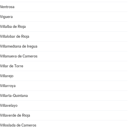
Ventrosa
Viguera
Villalba de Rioja
Villalobar de Rioja
Villamediana de Iregua
Villanueva de Cameros
Villar de Torre
Villarejo
Villarroya
Villarta-Quintana
Villavelayo
Villaverde de Rioja
Villoslada de Cameros