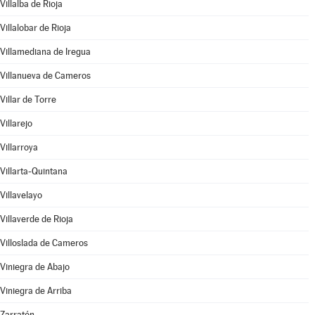
Villalba de Rioja
Villalobar de Rioja
Villamediana de Iregua
Villanueva de Cameros
Villar de Torre
Villarejo
Villarroya
Villarta-Quintana
Villavelayo
Villaverde de Rioja
Villoslada de Cameros
Viniegra de Abajo
Viniegra de Arriba
Zarratón