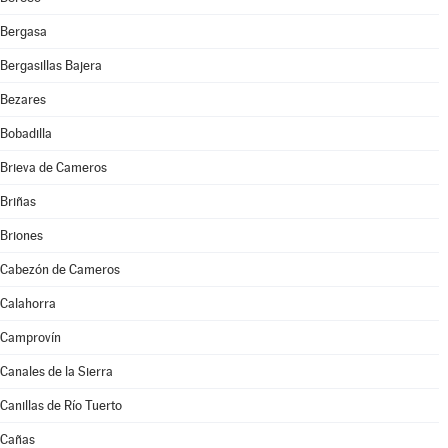
Bergasa
Bergasillas Bajera
Bezares
Bobadilla
Brieva de Cameros
Briñas
Briones
Cabezón de Cameros
Calahorra
Camprovín
Canales de la Sierra
Canillas de Río Tuerto
Cañas