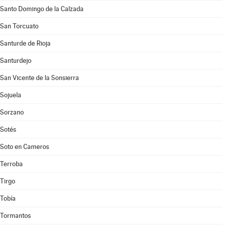
Santo Domingo de la Calzada
San Torcuato
Santurde de Rioja
Santurdejo
San Vicente de la Sonsierra
Sojuela
Sorzano
Sotés
Soto en Cameros
Terroba
Tirgo
Tobía
Tormantos