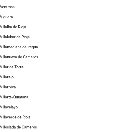
Ventrosa
Viguera
Villalba de Rioja
Villalobar de Rioja
Villamediana de Iregua
Villanueva de Cameros
Villar de Torre
Villarejo
Villarroya
Villarta-Quintana
Villavelayo
Villaverde de Rioja
Villoslada de Cameros