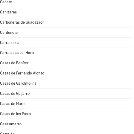
Cañete
Cañizares
Carboneras de Guadazaón
Cardenete
Carrascosa
Carrascosa de Haro
Casas de Benítez
Casas de Fernando Alonso
Casas de Garcimolina
Casas de Guijarro
Casas de Haro
Casas de los Pinos
Casasimarro