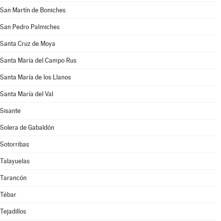
San Martín de Boniches
San Pedro Palmiches
Santa Cruz de Moya
Santa María del Campo Rus
Santa María de los Llanos
Santa María del Val
Sisante
Solera de Gabaldón
Sotorribas
Talayuelas
Tarancón
Tébar
Tejadillos