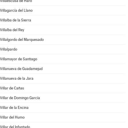
Villaescusa de Haro
Villagarcía del Llano
Villalba de la Sierra
Villalba del Rey
Villalgordo del Marquesado
Villalpardo
Villamayor de Santiago
Villanueva de Guadamejud
Villanueva de la Jara
Villar de Cañas
Villar de Domingo García
Villar de la Encina
Villar del Humo
Villar del Infantado