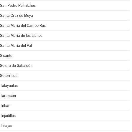
San Pedro Palmiches
Santa Cruz de Moya
Santa María del Campo Rus
Santa María de los Llanos
Santa María del Val
Sisante
Solera de Gabaldón
Sotorribas
Talayuelas
Tarancón
Tébar
Tejadillos
Tinajas