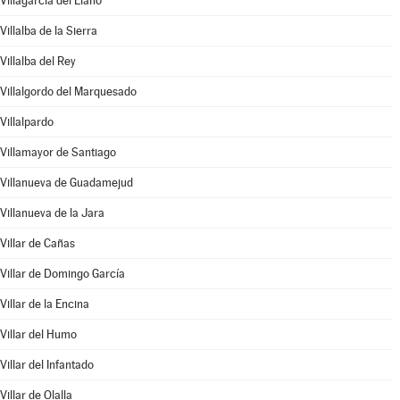
Villagarcía del Llano
Villalba de la Sierra
Villalba del Rey
Villalgordo del Marquesado
Villalpardo
Villamayor de Santiago
Villanueva de Guadamejud
Villanueva de la Jara
Villar de Cañas
Villar de Domingo García
Villar de la Encina
Villar del Humo
Villar del Infantado
Villar de Olalla