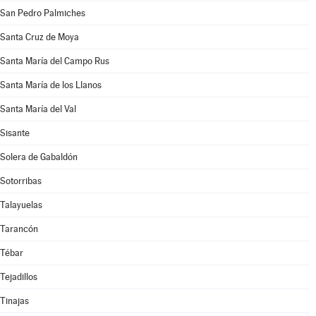
San Pedro Palmiches
Santa Cruz de Moya
Santa María del Campo Rus
Santa María de los Llanos
Santa María del Val
Sisante
Solera de Gabaldón
Sotorribas
Talayuelas
Tarancón
Tébar
Tejadillos
Tinajas