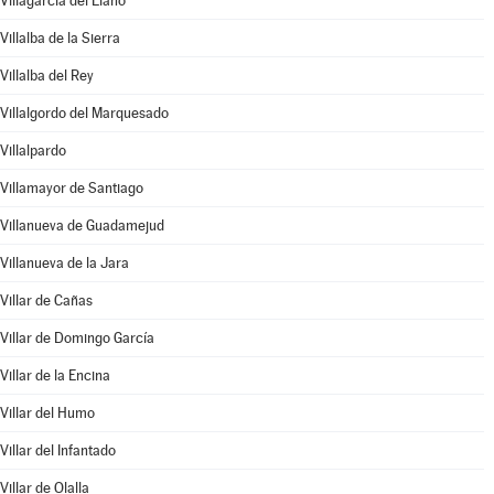
Villagarcía del Llano
Villalba de la Sierra
Villalba del Rey
Villalgordo del Marquesado
Villalpardo
Villamayor de Santiago
Villanueva de Guadamejud
Villanueva de la Jara
Villar de Cañas
Villar de Domingo García
Villar de la Encina
Villar del Humo
Villar del Infantado
Villar de Olalla