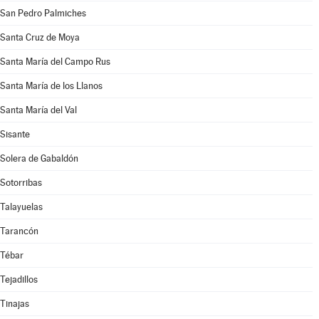
San Pedro Palmiches
Santa Cruz de Moya
Santa María del Campo Rus
Santa María de los Llanos
Santa María del Val
Sisante
Solera de Gabaldón
Sotorribas
Talayuelas
Tarancón
Tébar
Tejadillos
Tinajas