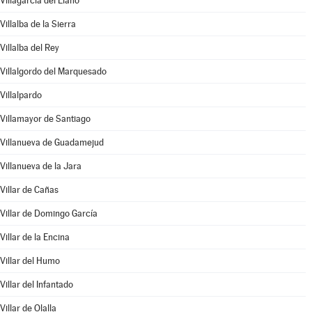
Villagarcía del Llano
Villalba de la Sierra
Villalba del Rey
Villalgordo del Marquesado
Villalpardo
Villamayor de Santiago
Villanueva de Guadamejud
Villanueva de la Jara
Villar de Cañas
Villar de Domingo García
Villar de la Encina
Villar del Humo
Villar del Infantado
Villar de Olalla