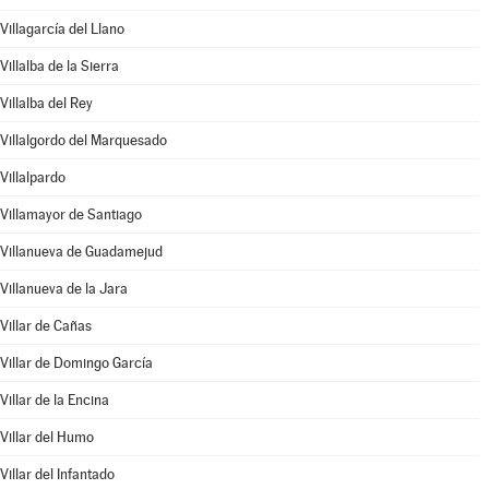
Villagarcía del Llano
Villalba de la Sierra
Villalba del Rey
Villalgordo del Marquesado
Villalpardo
Villamayor de Santiago
Villanueva de Guadamejud
Villanueva de la Jara
Villar de Cañas
Villar de Domingo García
Villar de la Encina
Villar del Humo
Villar del Infantado