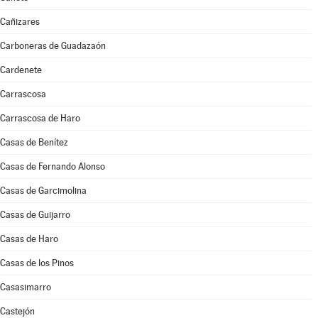
Cañizares
Carboneras de Guadazaón
Cardenete
Carrascosa
Carrascosa de Haro
Casas de Benítez
Casas de Fernando Alonso
Casas de Garcimolina
Casas de Guijarro
Casas de Haro
Casas de los Pinos
Casasimarro
Castejón