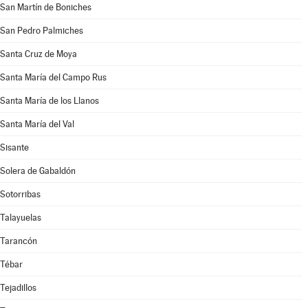
San Martín de Boniches
San Pedro Palmiches
Santa Cruz de Moya
Santa María del Campo Rus
Santa María de los Llanos
Santa María del Val
Sisante
Solera de Gabaldón
Sotorribas
Talayuelas
Tarancón
Tébar
Tejadillos