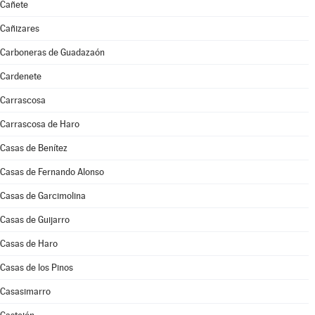
Cañete
Cañizares
Carboneras de Guadazaón
Cardenete
Carrascosa
Carrascosa de Haro
Casas de Benítez
Casas de Fernando Alonso
Casas de Garcimolina
Casas de Guijarro
Casas de Haro
Casas de los Pinos
Casasimarro