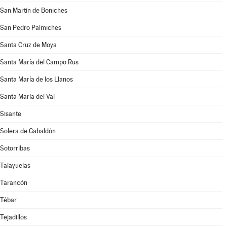
San Martín de Boniches
San Pedro Palmiches
Santa Cruz de Moya
Santa María del Campo Rus
Santa María de los Llanos
Santa María del Val
Sisante
Solera de Gabaldón
Sotorribas
Talayuelas
Tarancón
Tébar
Tejadillos