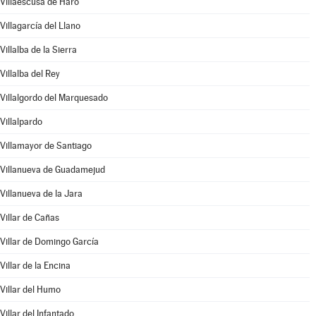
Villaescusa de Haro
Villagarcía del Llano
Villalba de la Sierra
Villalba del Rey
Villalgordo del Marquesado
Villalpardo
Villamayor de Santiago
Villanueva de Guadamejud
Villanueva de la Jara
Villar de Cañas
Villar de Domingo García
Villar de la Encina
Villar del Humo
Villar del Infantado