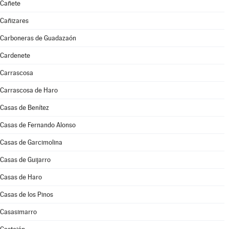
Cañete
Cañizares
Carboneras de Guadazaón
Cardenete
Carrascosa
Carrascosa de Haro
Casas de Benítez
Casas de Fernando Alonso
Casas de Garcimolina
Casas de Guijarro
Casas de Haro
Casas de los Pinos
Casasimarro