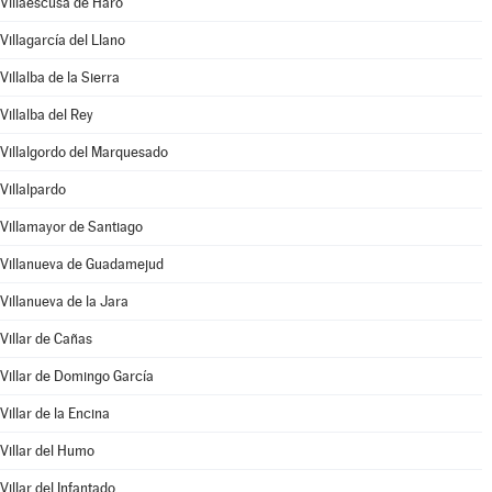
Villaescusa de Haro
Villagarcía del Llano
Villalba de la Sierra
Villalba del Rey
Villalgordo del Marquesado
Villalpardo
Villamayor de Santiago
Villanueva de Guadamejud
Villanueva de la Jara
Villar de Cañas
Villar de Domingo García
Villar de la Encina
Villar del Humo
Villar del Infantado