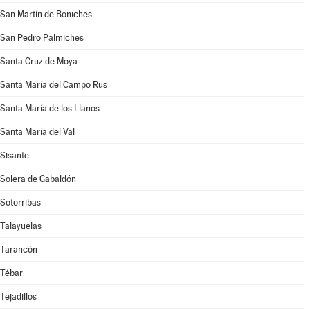
San Martín de Boniches
San Pedro Palmiches
Santa Cruz de Moya
Santa María del Campo Rus
Santa María de los Llanos
Santa María del Val
Sisante
Solera de Gabaldón
Sotorribas
Talayuelas
Tarancón
Tébar
Tejadillos