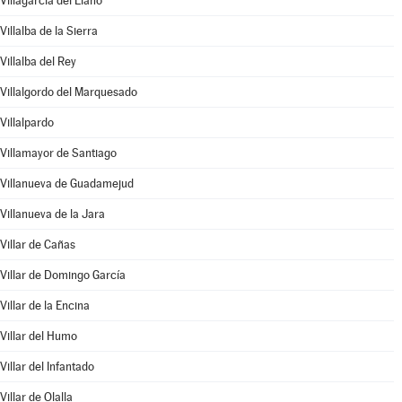
Villagarcía del Llano
Villalba de la Sierra
Villalba del Rey
Villalgordo del Marquesado
Villalpardo
Villamayor de Santiago
Villanueva de Guadamejud
Villanueva de la Jara
Villar de Cañas
Villar de Domingo García
Villar de la Encina
Villar del Humo
Villar del Infantado
Villar de Olalla