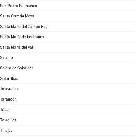
San Pedro Palmiches
Santa Cruz de Moya
Santa María del Campo Rus
Santa María de los Llanos
Santa María del Val
Sisante
Solera de Gabaldón
Sotorribas
Talayuelas
Tarancón
Tébar
Tejadillos
Tinajas