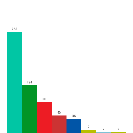
262
124
80
45
36
7
2
2