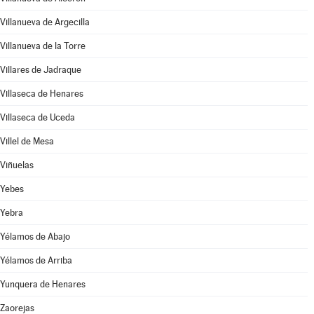
Villanueva de Argecilla
Villanueva de la Torre
Villares de Jadraque
Villaseca de Henares
Villaseca de Uceda
Villel de Mesa
Viñuelas
Yebes
Yebra
Yélamos de Abajo
Yélamos de Arriba
Yunquera de Henares
Zaorejas