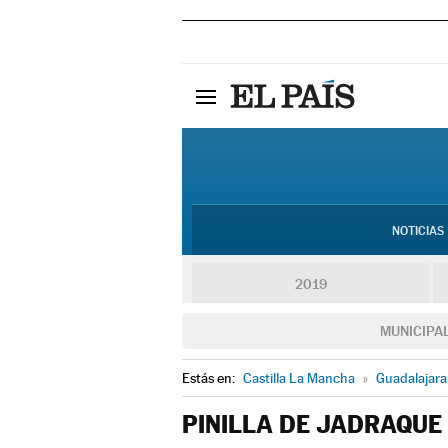
NOTICIAS
2019
MUNICIPA
Estás en:
Castilla La Mancha
»
Guadalajara
PINILLA DE JADRAQUE