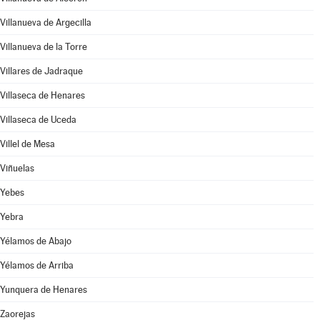
Villanueva de Argecilla
Villanueva de la Torre
Villares de Jadraque
Villaseca de Henares
Villaseca de Uceda
Villel de Mesa
Viñuelas
Yebes
Yebra
Yélamos de Abajo
Yélamos de Arriba
Yunquera de Henares
Zaorejas