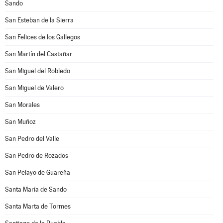
Sando
San Esteban de la Sierra
San Felices de los Gallegos
San Martín del Castañar
San Miguel del Robledo
San Miguel de Valero
San Morales
San Muñoz
San Pedro del Valle
San Pedro de Rozados
San Pelayo de Guareña
Santa María de Sando
Santa Marta de Tormes