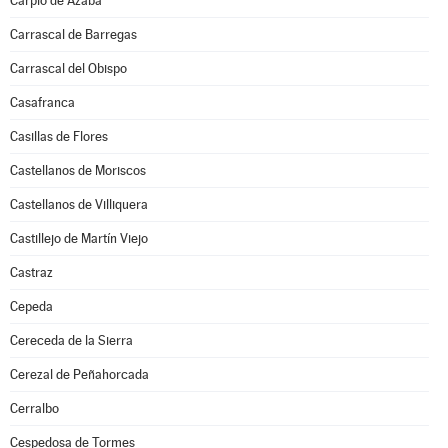
Carpio de Azaba
Carrascal de Barregas
Carrascal del Obispo
Casafranca
Casillas de Flores
Castellanos de Moriscos
Castellanos de Villiquera
Castillejo de Martín Viejo
Castraz
Cepeda
Cereceda de la Sierra
Cerezal de Peñahorcada
Cerralbo
Cespedosa de Tormes