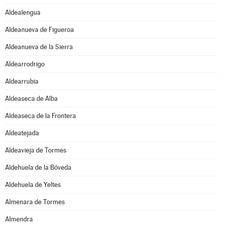
Aldealengua
Aldeanueva de Figueroa
Aldeanueva de la Sierra
Aldearrodrigo
Aldearrubia
Aldeaseca de Alba
Aldeaseca de la Frontera
Aldeatejada
Aldeavieja de Tormes
Aldehuela de la Bóveda
Aldehuela de Yeltes
Almenara de Tormes
Almendra