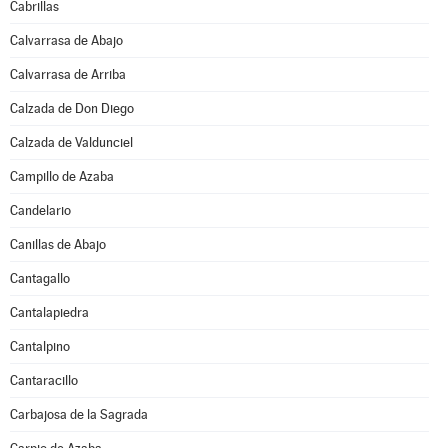
Cabrillas
Calvarrasa de Abajo
Calvarrasa de Arriba
Calzada de Don Diego
Calzada de Valdunciel
Campillo de Azaba
Candelario
Canillas de Abajo
Cantagallo
Cantalapiedra
Cantalpino
Cantaracillo
Carbajosa de la Sagrada