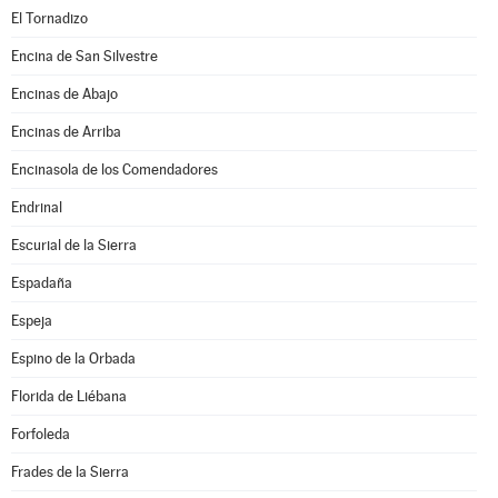
El Tornadizo
Encina de San Silvestre
Encinas de Abajo
Encinas de Arriba
Encinasola de los Comendadores
Endrinal
Escurial de la Sierra
Espadaña
Espeja
Espino de la Orbada
Florida de Liébana
Forfoleda
Frades de la Sierra