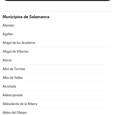
Municipios de Salamanca
Abusejo
Agallas
Ahigal de los Aceiteros
Ahigal de Villarino
Alaraz
Alba de Tormes
Alba de Yeltes
Alconada
Aldeacipreste
Aldeadávila de la Ribera
Aldea del Obispo