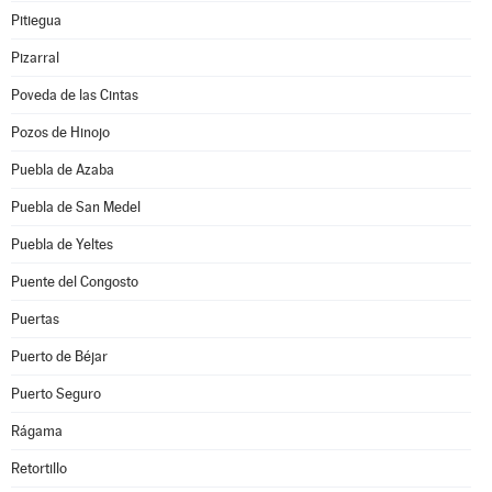
Pitiegua
Pizarral
Poveda de las Cintas
Pozos de Hinojo
Puebla de Azaba
Puebla de San Medel
Puebla de Yeltes
Puente del Congosto
Puertas
Puerto de Béjar
Puerto Seguro
Rágama
Retortillo