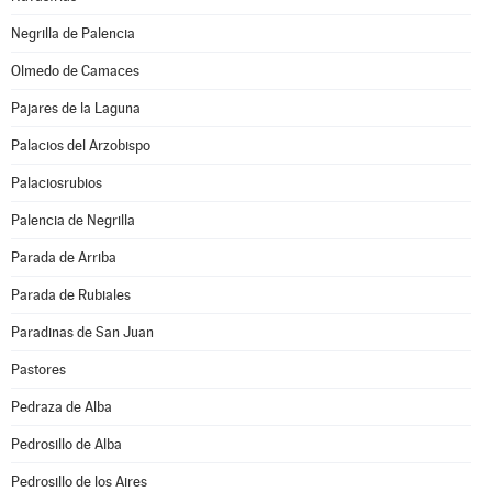
Negrilla de Palencia
Olmedo de Camaces
Pajares de la Laguna
Palacios del Arzobispo
Palaciosrubios
Palencia de Negrilla
Parada de Arriba
Parada de Rubiales
Paradinas de San Juan
Pastores
Pedraza de Alba
Pedrosillo de Alba
Pedrosillo de los Aires