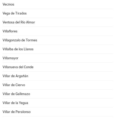
Vecinos
Vega de Tirados
Ventosa del Río Almar
Villaflores
Villagonzalo de Tormes
Villalba de los Llanos
Villamayor
Villanueva del Conde
Villar de Argañán
Villar de Ciervo
Villar de Gallimazo
Villar de la Yegua
Villar de Peralonso