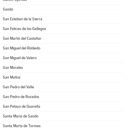
Sando
San Esteban de la Sierra
San Felices de los Gallegos
San Martín del Castañar
San Miguel del Robledo
San Miguel de Valero
San Morales
San Muñoz
San Pedro del Valle
San Pedro de Rozados
San Pelayo de Guareña
Santa María de Sando
Santa Marta de Tormes