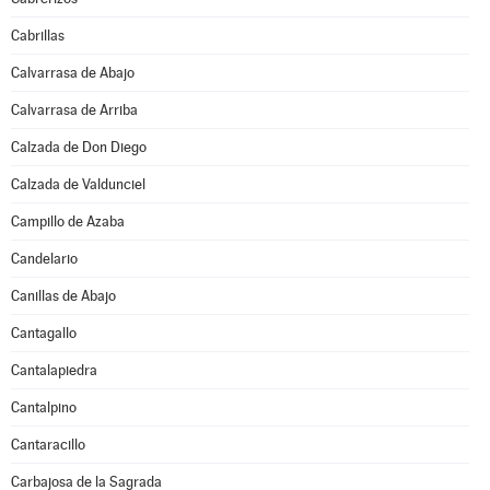
Cabrillas
Calvarrasa de Abajo
Calvarrasa de Arriba
Calzada de Don Diego
Calzada de Valdunciel
Campillo de Azaba
Candelario
Canillas de Abajo
Cantagallo
Cantalapiedra
Cantalpino
Cantaracillo
Carbajosa de la Sagrada