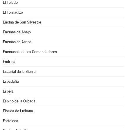
El Tejado
El Tornadizo
Encina de San Silvestre
Encinas de Abajo
Encinas de Arriba
Encinasola de los Comendadores
Endrinal
Escurial de la Sierra
Espadaña
Espeja
Espino de la Orbada
Florida de Liébana
Forfoleda