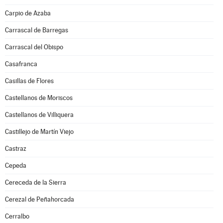
Carpio de Azaba
Carrascal de Barregas
Carrascal del Obispo
Casafranca
Casillas de Flores
Castellanos de Moriscos
Castellanos de Villiquera
Castillejo de Martín Viejo
Castraz
Cepeda
Cereceda de la Sierra
Cerezal de Peñahorcada
Cerralbo