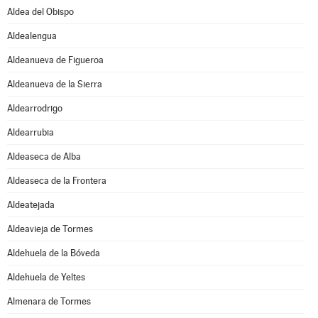
Aldea del Obispo
Aldealengua
Aldeanueva de Figueroa
Aldeanueva de la Sierra
Aldearrodrigo
Aldearrubia
Aldeaseca de Alba
Aldeaseca de la Frontera
Aldeatejada
Aldeavieja de Tormes
Aldehuela de la Bóveda
Aldehuela de Yeltes
Almenara de Tormes