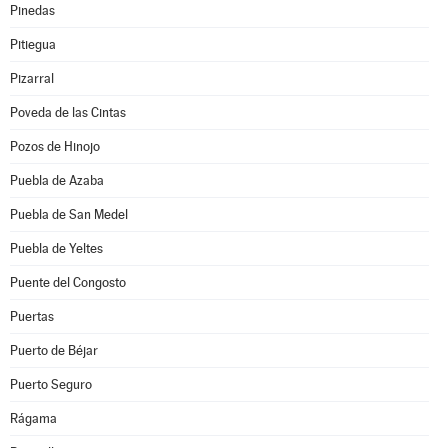
Pinedas
Pitiegua
Pizarral
Poveda de las Cintas
Pozos de Hinojo
Puebla de Azaba
Puebla de San Medel
Puebla de Yeltes
Puente del Congosto
Puertas
Puerto de Béjar
Puerto Seguro
Rágama