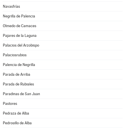
Navasfrías
Negrilla de Palencia
Olmedo de Camaces
Pajares de la Laguna
Palacios del Arzobispo
Palaciosrubios
Palencia de Negrilla
Parada de Arriba
Parada de Rubiales
Paradinas de San Juan
Pastores
Pedraza de Alba
Pedrosillo de Alba