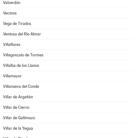
Valverdón
Vecinos
Vega de Tirados
Ventosa del Río Almar
Villaflores
Villagonzalo de Tormes
Villalba de los Llanos
Villamayor
Villanueva del Conde
Villar de Argañán
Villar de Ciervo
Villar de Gallimazo
Villar de la Yegua